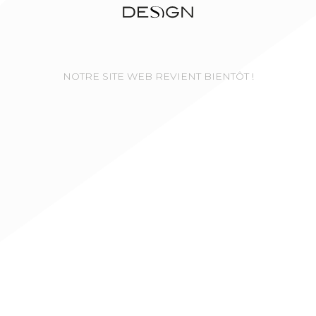
NOTRE SITE WEB REVIENT BIENTÔT !