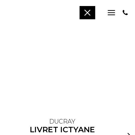
DUCRAY
LIVRET ICTYANE