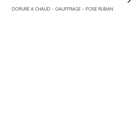
DORURE A CHAUD – GAUFFRAGE – POSE RUBAN