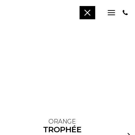
ORANGE
TROPHÉE